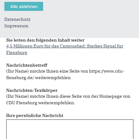
Datenschutz
Impressum
Sie können mehrere Empfänger mit Komma getrennt eingeben.
Sie leiten den folgenden Inhalt weiter
4,5 Millionen Euro für das Campusbad: Starkes Signal für
Flensburg
Nachrichtenbetreff
(Ihr Name) möchte Ihnen eine Seite von https://www.cdu-
flensburg.de/ weiterempfehlen
Nachrichten-Textkörper
(Ihr Name) möchte Ihnen diese Seite von der Homepage von
CDU Flensburg weiterempfehlen.
Ihre persönliche Nachricht