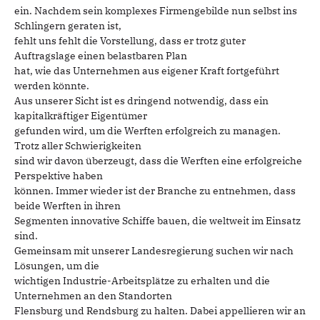
ein. Nachdem sein komplexes Firmengebilde nun selbst ins
Schlingern geraten ist,
fehlt uns fehlt die Vorstellung, dass er trotz guter
Auftragslage einen belastbaren Plan
hat, wie das Unternehmen aus eigener Kraft fortgeführt
werden könnte.
Aus unserer Sicht ist es dringend notwendig, dass ein
kapitalkräftiger Eigentümer
gefunden wird, um die Werften erfolgreich zu managen.
Trotz aller Schwierigkeiten
sind wir davon überzeugt, dass die Werften eine erfolgreiche
Perspektive haben
können. Immer wieder ist der Branche zu entnehmen, dass
beide Werften in ihren
Segmenten innovative Schiffe bauen, die weltweit im Einsatz
sind.
Gemeinsam mit unserer Landesregierung suchen wir nach
Lösungen, um die
wichtigen Industrie-Arbeitsplätze zu erhalten und die
Unternehmen an den Standorten
Flensburg und Rendsburg zu halten. Dabei appellieren wir an