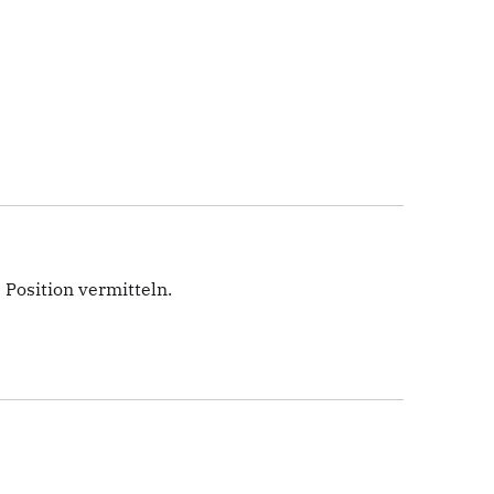
Position vermitteln.