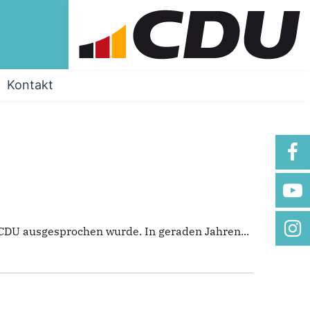
Kontakt
CDU ausgesprochen wurde. In geraden Jahren...