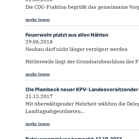
Die CDU-Fraktion begrüßt das gemeinsame Vorg
mehr lesen
Feuerwehr platzt aus allen Nähten
29.06.2018
Neubau darf nicht länger verzögert werden
Mittlerweile liegt der Grundsatzbeschluss der
mehr lesen
Ole Plambeck neuer KPV-Landesvorsitzender
21.12.2017
Mit überwältigender Mehrheit wählten die Del
Landtagsabgeordneten...
mehr lesen