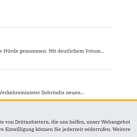
ste Hürde genommen: Mit deutlichem Votum...
Verkehrsminister Dobrindts neuen...
e von Drittanbietern, die uns helfen, unser Webangebot
e Einwilligung können Sie jederzeit widerrufen. Weitere